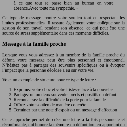
à ce que tout se passe bien au bureau en votre
absence.Avec toute ma sympathie, »
Ce type de message montre votre soutien tout en respectant les
limites professionnelles. Il rassure également votre collègue sur la
gestion de son travail pendant son absence, ce qui peut être une
source de stress supplémentaire dans ces moments difficiles.
Message à la famille proche
Lorsque vous vous adressez à un membre de la famille proche du
défunt, votre message peut être plus personnel et émotionnel.
N’hésitez pas à partager des souvenirs spécifiques ou à évoquer
l’impact que la personne décédée a eu sur votre vie.
Voici un exemple de structure pour ce type de lettre :
Exprimez votre choc et votre tristesse face à la nouvelle
Partagez un ou deux souvenirs précis et positifs du défunt
Reconnaissez la difficulté de la perte pour la famille
Offrez votre soutien de manière concrète
Terminez par une note d’espoir ou un message d’affection
Cette approche permet de créer une lettre à la fois personnelle et
réconfortante, qui honore la mémoire du défunt tout en apportant du