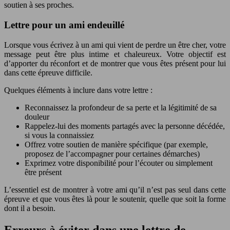
soutien à ses proches.
Lettre pour un ami endeuillé
Lorsque vous écrivez à un ami qui vient de perdre un être cher, votre
message peut être plus intime et chaleureux. Votre objectif est
d’apporter du réconfort et de montrer que vous êtes présent pour lui
dans cette épreuve difficile.
Quelques éléments à inclure dans votre lettre :
Reconnaissez la profondeur de sa perte et la légitimité de sa
douleur
Rappelez-lui des moments partagés avec la personne décédée,
si vous la connaissiez
Offrez votre soutien de manière spécifique (par exemple,
proposez de l’accompagner pour certaines démarches)
Exprimez votre disponibilité pour l’écouter ou simplement
être présent
L’essentiel est de montrer à votre ami qu’il n’est pas seul dans cette
épreuve et que vous êtes là pour le soutenir, quelle que soit la forme
dont il a besoin.
Erreurs à éviter dans une lettre de