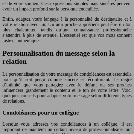
et de votre soutien. Ces expressions simples mais sincères peuvent
avoir un impact profond sur la personne endeuillée.
Enfin, adaptez votre langage à la personnalité du destinataire et à
votre relation avec lui. Un ami proche appréciera peut-être un ton
plus chaleureux, tandis qu’une connaissance professionnelle
s’attendra à plus de retenue. L’essentiel est que vos mots sonnent
juste et authentiques.
Personnalisation du message selon la
relation
La personnalisation de votre message de condoléances est essentielle
pour qu’il soit perçu comme sincère et réconfortant. Le degré
d’intimité que vous partagiez avec le défunt ou ses proches
influencera grandement le contenu et le ton de votre lettre. Voici
quelques conseils pour adapter votre message selon différents types
de relations.
Condoléances pour un collègue
Lorsque vous adressez vos condoléances à un collègue, il est
important de maintenir un certain niveau de professionnalisme tout