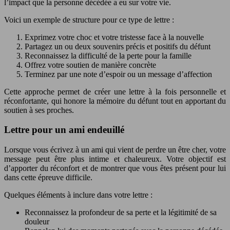
l’impact que la personne décédée a eu sur votre vie.
Voici un exemple de structure pour ce type de lettre :
Exprimez votre choc et votre tristesse face à la nouvelle
Partagez un ou deux souvenirs précis et positifs du défunt
Reconnaissez la difficulté de la perte pour la famille
Offrez votre soutien de manière concrète
Terminez par une note d’espoir ou un message d’affection
Cette approche permet de créer une lettre à la fois personnelle et
réconfortante, qui honore la mémoire du défunt tout en apportant du
soutien à ses proches.
Lettre pour un ami endeuillé
Lorsque vous écrivez à un ami qui vient de perdre un être cher, votre
message peut être plus intime et chaleureux. Votre objectif est
d’apporter du réconfort et de montrer que vous êtes présent pour lui
dans cette épreuve difficile.
Quelques éléments à inclure dans votre lettre :
Reconnaissez la profondeur de sa perte et la légitimité de sa
douleur