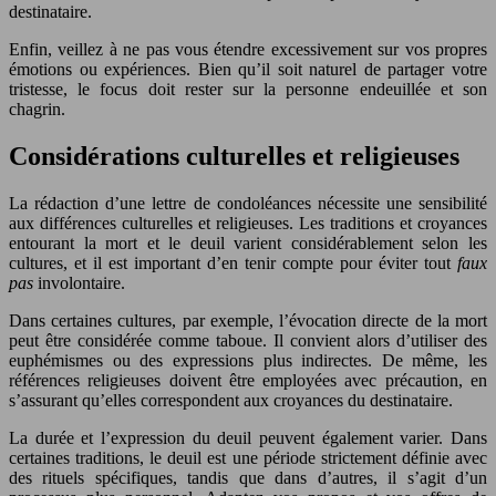
destinataire.
Enfin, veillez à ne pas vous étendre excessivement sur vos propres
émotions ou expériences. Bien qu’il soit naturel de partager votre
tristesse, le focus doit rester sur la personne endeuillée et son
chagrin.
Considérations culturelles et religieuses
La rédaction d’une lettre de condoléances nécessite une sensibilité
aux différences culturelles et religieuses. Les traditions et croyances
entourant la mort et le deuil varient considérablement selon les
cultures, et il est important d’en tenir compte pour éviter tout
faux
pas
involontaire.
Dans certaines cultures, par exemple, l’évocation directe de la mort
peut être considérée comme taboue. Il convient alors d’utiliser des
euphémismes ou des expressions plus indirectes. De même, les
références religieuses doivent être employées avec précaution, en
s’assurant qu’elles correspondent aux croyances du destinataire.
La durée et l’expression du deuil peuvent également varier. Dans
certaines traditions, le deuil est une période strictement définie avec
des rituels spécifiques, tandis que dans d’autres, il s’agit d’un