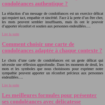
condoléances authentique ?
La rédaction d’un message de condoléances est un exercice délicat
qui requiert tact, empathie et sincérité. Face à la perte d’un être cher,
les mots peuvent sembler insuffisants, mais ils ont le pouvoir
d’apporter réconfort et soutien aux personnes endeuillées….
Lire la suite
Comment choisir une carte de
condoléances adaptée à chaque contexte ?
Le choix d’une carte de condoléances est un geste délicat qui
nécessite une réflexion approfondie. Dans les moments de deuil, les
mots et les symboles que nous choisissons pour exprimer notre
sympathie peuvent apporter un réconfort précieux aux personnes
endeuillées….
Lire la suite
Les meilleures formules pour présenter
ses condoléances avec délicatesse