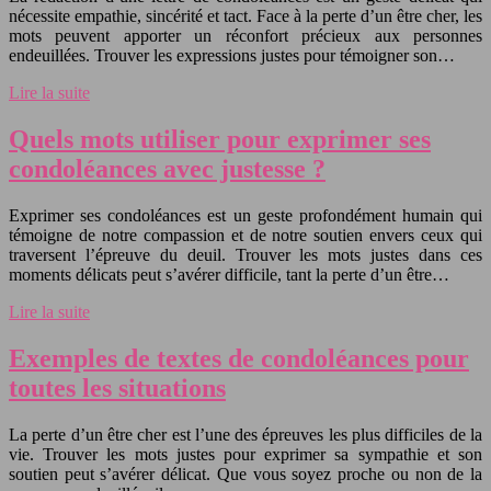
nécessite empathie, sincérité et tact. Face à la perte d’un être cher, les
mots peuvent apporter un réconfort précieux aux personnes
endeuillées. Trouver les expressions justes pour témoigner son…
Lire la suite
Quels mots utiliser pour exprimer ses
condoléances avec justesse ?
Exprimer ses condoléances est un geste profondément humain qui
témoigne de notre compassion et de notre soutien envers ceux qui
traversent l’épreuve du deuil. Trouver les mots justes dans ces
moments délicats peut s’avérer difficile, tant la perte d’un être…
Lire la suite
Exemples de textes de condoléances pour
toutes les situations
La perte d’un être cher est l’une des épreuves les plus difficiles de la
vie. Trouver les mots justes pour exprimer sa sympathie et son
soutien peut s’avérer délicat. Que vous soyez proche ou non de la