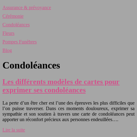
Assurance & prévoyance
Cérémonie
Condoléances
Fleurs
Pompes Funèbres
Blog
Condoléances
Les différents modèles de cartes pour
exprimer ses condoléances
La perte d’un être cher est l’une des épreuves les plus difficiles que
l’on puisse traverser. Dans ces moments douloureux, exprimer sa
sympathie et son soutien à travers une carte de condoléances peut
apporter un réconfort précieux aux personnes endeuillées….
Lire la suite