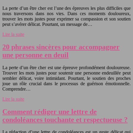
La perte d’un être cher est l’une des épreuves les plus difficiles que
nous traversons dans nos vies. Dans ces moments douloureux,
trouver les mots justes pour exprimer sa compassion et son soutien
peut s’avérer délicat. Pourtant, un message de…
Lire la suite
20 phrases sincères pour accompagner
une personne en deuil
La perte d’un être cher est une épreuve profondément douloureuse.
Trouver les mots justes pour soutenir une personne endeuillée peut
sembler délicat, voire intimidant. Pourtant, le soutien des proches
joue un rôle crucial dans le processus de guérison émotionnelle.
Comprendre…
Lire la suite
Comment rédiger une lettre de
condoléances touchante et respectueuse ?
La rédaction d’une lettre de condoléances est un geste délicat qui