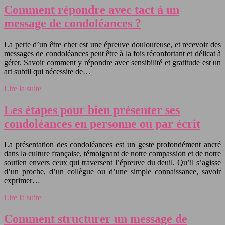
Comment répondre avec tact à un
message de condoléances ?
La perte d’un être cher est une épreuve douloureuse, et recevoir des
messages de condoléances peut être à la fois réconfortant et délicat à
gérer. Savoir comment y répondre avec sensibilité et gratitude est un
art subtil qui nécessite de…
Lire la suite
Les étapes pour bien présenter ses
condoléances en personne ou par écrit
La présentation des condoléances est un geste profondément ancré
dans la culture française, témoignant de notre compassion et de notre
soutien envers ceux qui traversent l’épreuve du deuil. Qu’il s’agisse
d’un proche, d’un collègue ou d’une simple connaissance, savoir
exprimer…
Lire la suite
Comment structurer un message de