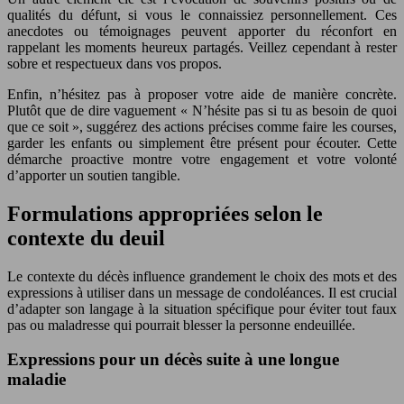
qualités du défunt, si vous le connaissiez personnellement. Ces
anecdotes ou témoignages peuvent apporter du réconfort en
rappelant les moments heureux partagés. Veillez cependant à rester
sobre et respectueux dans vos propos.
Enfin, n’hésitez pas à proposer votre aide de manière concrète.
Plutôt que de dire vaguement « N’hésite pas si tu as besoin de quoi
que ce soit », suggérez des actions précises comme faire les courses,
garder les enfants ou simplement être présent pour écouter. Cette
démarche proactive montre votre engagement et votre volonté
d’apporter un soutien tangible.
Formulations appropriées selon le
contexte du deuil
Le contexte du décès influence grandement le choix des mots et des
expressions à utiliser dans un message de condoléances. Il est crucial
d’adapter son langage à la situation spécifique pour éviter tout faux
pas ou maladresse qui pourrait blesser la personne endeuillée.
Expressions pour un décès suite à une longue
maladie