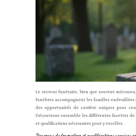
Le secteur funéraire, bien que souvent méconnu, 
funèbres accompagnent les familles endeuillées à t
des opportunités de carrière uniques pour ceux
Découvrons ensemble les différentes facettes de
et qualifications nécessaires pour y exceller.