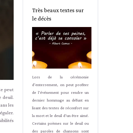
Très beaux textes sur
le décès
Lors de la cérémonie
d’enterrement, on peut profiter
le peut
de l’événement pour rendre un
 deuil.
dernier hommage au défunt en
ans les
lisant des textes de réconfort sur
égaler.
la mort et le deuil d’un être aimé.
bilités
Certains poèmes sur le deuil ou
des paroles de chansons sont