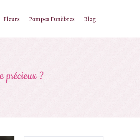
Fleurs
Pompes Funèbres
Blog
e précieux ?