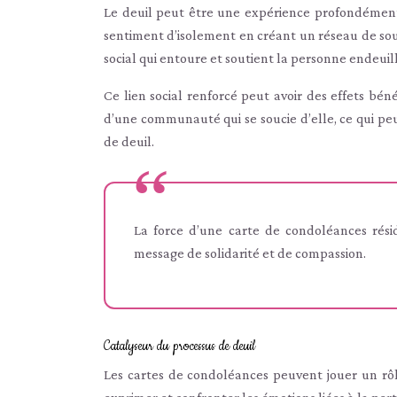
Le deuil peut être une expérience profondément 
sentiment d’isolement en créant un réseau de sout
social qui entoure et soutient la personne endeuil
Ce lien social renforcé peut avoir des effets béné
d’une communauté qui se soucie d’elle, ce qui peu
de deuil.
La force d’une carte de condoléances rési
message de solidarité et de compassion.
Catalyseur du processus de deuil
Les cartes de condoléances peuvent jouer un rôl