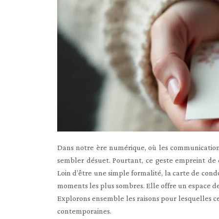
Dans notre ère numérique, où les communications
sembler désuet. Pourtant, ce geste empreint de 
Loin d’être une simple formalité, la carte de con
moments les plus sombres. Elle offre un espace de
Explorons ensemble les raisons pour lesquelles c
contemporaines.