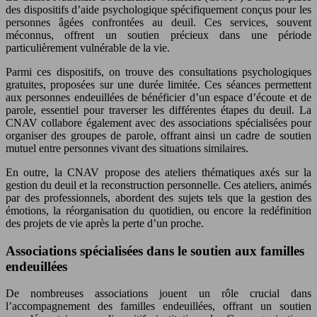
des dispositifs d’aide psychologique spécifiquement conçus pour les
personnes âgées confrontées au deuil. Ces services, souvent
méconnus, offrent un soutien précieux dans une période
particulièrement vulnérable de la vie.
Parmi ces dispositifs, on trouve des consultations psychologiques
gratuites, proposées sur une durée limitée. Ces séances permettent
aux personnes endeuillées de bénéficier d’un espace d’écoute et de
parole, essentiel pour traverser les différentes étapes du deuil. La
CNAV collabore également avec des associations spécialisées pour
organiser des groupes de parole, offrant ainsi un cadre de soutien
mutuel entre personnes vivant des situations similaires.
En outre, la CNAV propose des ateliers thématiques axés sur la
gestion du deuil et la reconstruction personnelle. Ces ateliers, animés
par des professionnels, abordent des sujets tels que la gestion des
émotions, la réorganisation du quotidien, ou encore la redéfinition
des projets de vie après la perte d’un proche.
Associations spécialisées dans le soutien aux familles
endeuillées
De nombreuses associations jouent un rôle crucial dans
l’accompagnement des familles endeuillées, offrant un soutien