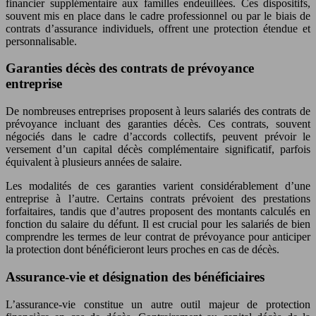
financier supplémentaire aux familles endeuillées. Ces dispositifs,
souvent mis en place dans le cadre professionnel ou par le biais de
contrats d’assurance individuels, offrent une protection étendue et
personnalisable.
Garanties décès des contrats de prévoyance
entreprise
De nombreuses entreprises proposent à leurs salariés des contrats de
prévoyance incluant des garanties décès. Ces contrats, souvent
négociés dans le cadre d’accords collectifs, peuvent prévoir le
versement d’un capital décès complémentaire significatif, parfois
équivalent à plusieurs années de salaire.
Les modalités de ces garanties varient considérablement d’une
entreprise à l’autre. Certains contrats prévoient des prestations
forfaitaires, tandis que d’autres proposent des montants calculés en
fonction du salaire du défunt. Il est crucial pour les salariés de bien
comprendre les termes de leur contrat de prévoyance pour anticiper
la protection dont bénéficieront leurs proches en cas de décès.
Assurance-vie et désignation des bénéficiaires
L’assurance-vie constitue un autre outil majeur de protection