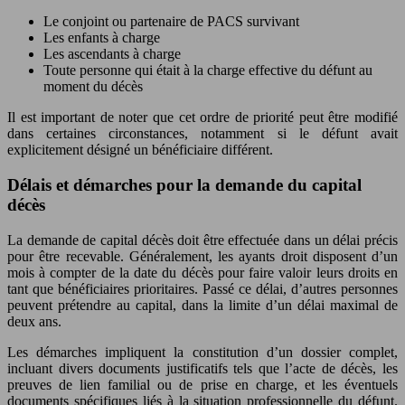
Le conjoint ou partenaire de PACS survivant
Les enfants à charge
Les ascendants à charge
Toute personne qui était à la charge effective du défunt au
moment du décès
Il est important de noter que cet ordre de priorité peut être modifié
dans certaines circonstances, notamment si le défunt avait
explicitement désigné un bénéficiaire différent.
Délais et démarches pour la demande du capital
décès
La demande de capital décès doit être effectuée dans un délai précis
pour être recevable. Généralement, les ayants droit disposent d’un
mois à compter de la date du décès pour faire valoir leurs droits en
tant que bénéficiaires prioritaires. Passé ce délai, d’autres personnes
peuvent prétendre au capital, dans la limite d’un délai maximal de
deux ans.
Les démarches impliquent la constitution d’un dossier complet,
incluant divers documents justificatifs tels que l’acte de décès, les
preuves de lien familial ou de prise en charge, et les éventuels
documents spécifiques liés à la situation professionnelle du défunt.