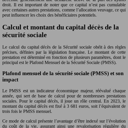
droit. Il est important de noter que ce capital n’est pas cumulable
avec certaines autres prestations, comme l’allocation veuvage, ce qui
peut influencer les choix des bénéficiaires potentiels.
Calcul et montant du capital décès de la
sécurité sociale
Le calcul du capital décès de la Sécurité sociale obéit à des règles
précises, définies par la législation française. Le montant de cette
prestation est déterminé en fonction de plusieurs paramètres, dont le
principal est le Plafond Mensuel de la Sécurité Sociale (PMSS).
Plafond mensuel de la sécurité sociale (PMSS) et son
impact
Le PMSS est un indicateur économique majeur, réévalué chaque
année, qui sert de base de calcul pour de nombreuses prestations
sociales. Pour le capital décès, il joue un rôle central. En 2023, le
montant du capital décès est fixé à 3 681 euros, soit l’équivalent de
trois fois le PMSS mensuel.
Ce mode de calcul présente l’avantage d’être indexé sur l’évolution
du coût de la vie, assurant ainsi une revalorisation régulière du