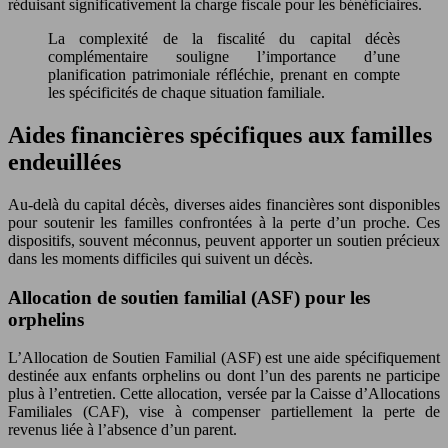
réduisant significativement la charge fiscale pour les bénéficiaires.
La complexité de la fiscalité du capital décès
complémentaire souligne l’importance d’une
planification patrimoniale réfléchie, prenant en compte
les spécificités de chaque situation familiale.
Aides financières spécifiques aux familles
endeuillées
Au-delà du capital décès, diverses aides financières sont disponibles
pour soutenir les familles confrontées à la perte d’un proche. Ces
dispositifs, souvent méconnus, peuvent apporter un soutien précieux
dans les moments difficiles qui suivent un décès.
Allocation de soutien familial (ASF) pour les
orphelins
L’Allocation de Soutien Familial (ASF) est une aide spécifiquement
destinée aux enfants orphelins ou dont l’un des parents ne participe
plus à l’entretien. Cette allocation, versée par la Caisse d’Allocations
Familiales (CAF), vise à compenser partiellement la perte de
revenus liée à l’absence d’un parent.