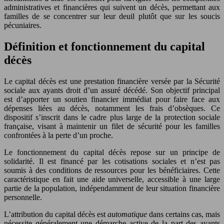
administratives et financières qui suivent un décès, permettant aux
familles de se concentrer sur leur deuil plutôt que sur les soucis
pécuniaires.
Définition et fonctionnement du capital
décès
Le capital décès est une prestation financière versée par la Sécurité
sociale aux ayants droit d’un assuré décédé. Son objectif principal
est d’apporter un soutien financier immédiat pour faire face aux
dépenses liées au décès, notamment les frais d’obsèques. Ce
dispositif s’inscrit dans le cadre plus large de la protection sociale
française, visant à maintenir un filet de sécurité pour les familles
confrontées à la perte d’un proche.
Le fonctionnement du capital décès repose sur un principe de
solidarité. Il est financé par les cotisations sociales et n’est pas
soumis à des conditions de ressources pour les bénéficiaires. Cette
caractéristique en fait une aide universelle, accessible à une large
partie de la population, indépendamment de leur situation financière
personnelle.
L’attribution du capital décès est
automatique
dans certains cas, mais
nécessite généralement une démarche active de la part des ayants