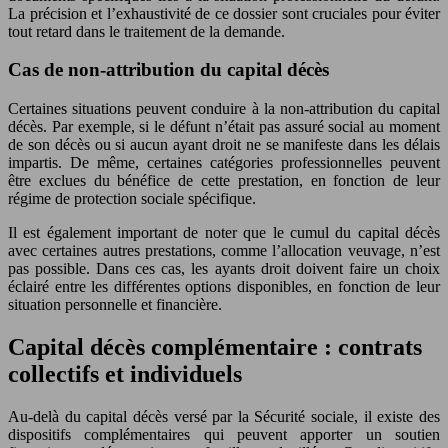
La précision et l’exhaustivité de ce dossier sont cruciales pour éviter
tout retard dans le traitement de la demande.
Cas de non-attribution du capital décès
Certaines situations peuvent conduire à la non-attribution du capital
décès. Par exemple, si le défunt n’était pas assuré social au moment
de son décès ou si aucun ayant droit ne se manifeste dans les délais
impartis. De même, certaines catégories professionnelles peuvent
être exclues du bénéfice de cette prestation, en fonction de leur
régime de protection sociale spécifique.
Il est également important de noter que le cumul du capital décès
avec certaines autres prestations, comme l’allocation veuvage, n’est
pas possible. Dans ces cas, les ayants droit doivent faire un choix
éclairé entre les différentes options disponibles, en fonction de leur
situation personnelle et financière.
Capital décès complémentaire : contrats
collectifs et individuels
Au-delà du capital décès versé par la Sécurité sociale, il existe des
dispositifs complémentaires qui peuvent apporter un soutien