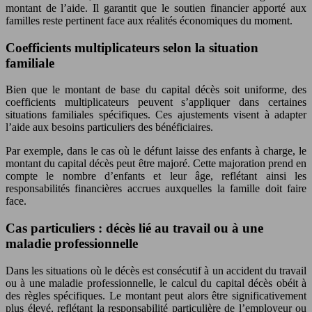
montant de l’aide. Il garantit que le soutien financier apporté aux
familles reste pertinent face aux réalités économiques du moment.
Coefficients multiplicateurs selon la situation
familiale
Bien que le montant de base du capital décès soit uniforme, des
coefficients multiplicateurs peuvent s’appliquer dans certaines
situations familiales spécifiques. Ces ajustements visent à adapter
l’aide aux besoins particuliers des bénéficiaires.
Par exemple, dans le cas où le défunt laisse des enfants à charge, le
montant du capital décès peut être majoré. Cette majoration prend en
compte le nombre d’enfants et leur âge, reflétant ainsi les
responsabilités financières accrues auxquelles la famille doit faire
face.
Cas particuliers : décès lié au travail ou à une
maladie professionnelle
Dans les situations où le décès est consécutif à un accident du travail
ou à une maladie professionnelle, le calcul du capital décès obéit à
des règles spécifiques. Le montant peut alors être significativement
plus élevé, reflétant la responsabilité particulière de l’employeur ou