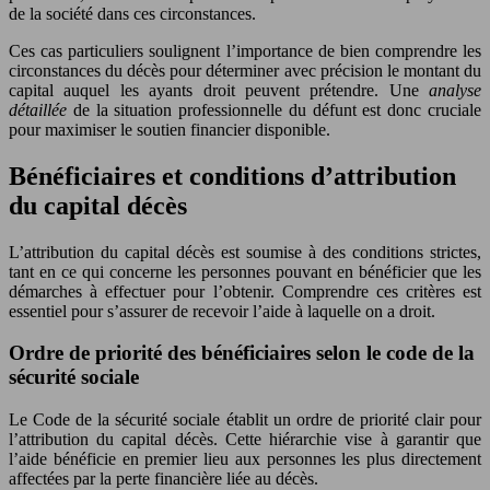
de la société dans ces circonstances.
Ces cas particuliers soulignent l’importance de bien comprendre les
circonstances du décès pour déterminer avec précision le montant du
capital auquel les ayants droit peuvent prétendre. Une
analyse
détaillée
de la situation professionnelle du défunt est donc cruciale
pour maximiser le soutien financier disponible.
Bénéficiaires et conditions d’attribution
du capital décès
L’attribution du capital décès est soumise à des conditions strictes,
tant en ce qui concerne les personnes pouvant en bénéficier que les
démarches à effectuer pour l’obtenir. Comprendre ces critères est
essentiel pour s’assurer de recevoir l’aide à laquelle on a droit.
Ordre de priorité des bénéficiaires selon le code de la
sécurité sociale
Le Code de la sécurité sociale établit un ordre de priorité clair pour
l’attribution du capital décès. Cette hiérarchie vise à garantir que
l’aide bénéficie en premier lieu aux personnes les plus directement
affectées par la perte financière liée au décès.