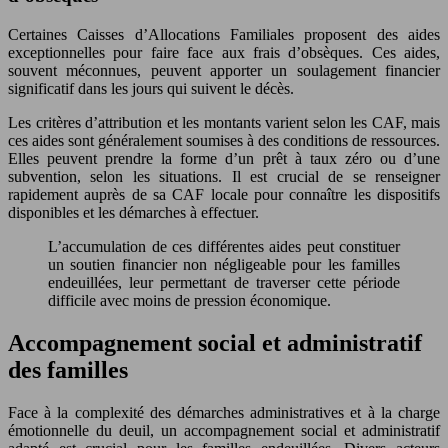
Certaines Caisses d’Allocations Familiales proposent des aides
exceptionnelles pour faire face aux frais d’obsèques. Ces aides,
souvent méconnues, peuvent apporter un soulagement financier
significatif dans les jours qui suivent le décès.
Les critères d’attribution et les montants varient selon les CAF, mais
ces aides sont généralement soumises à des conditions de ressources.
Elles peuvent prendre la forme d’un prêt à taux zéro ou d’une
subvention, selon les situations. Il est crucial de se renseigner
rapidement auprès de sa CAF locale pour connaître les dispositifs
disponibles et les démarches à effectuer.
L’accumulation de ces différentes aides peut constituer
un soutien financier non négligeable pour les familles
endeuillées, leur permettant de traverser cette période
difficile avec moins de pression économique.
Accompagnement social et administratif
des familles
Face à la complexité des démarches administratives et à la charge
émotionnelle du deuil, un accompagnement social et administratif