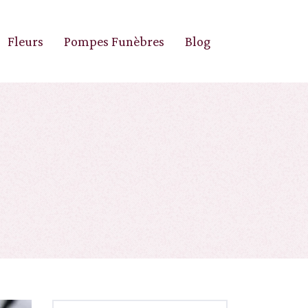
Fleurs
Pompes Funèbres
Blog