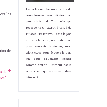
Parmi les nombreuses cartes de
ers les
condoléances avec citation, on
peut choisir d’offrir celle qui
représente un extrait d’Alfred de
Musset : Tu trouves, dans la joie
ou dans la peine, ma triste main
pour soutenir la tienne, mon
tion de
triste cœur pour écouter le tien.
On peut également choisir
comme citation : L’Amour est la
seule chose qu’on emporte dans
s de
l’éternité.
es ?