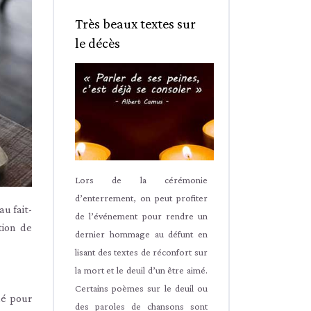
Très beaux textes sur
le décès
Lors de la cérémonie
d’enterrement, on peut profiter
u fait-
de l’événement pour rendre un
tion de
dernier hommage au défunt en
lisant des textes de réconfort sur
la mort et le deuil d’un être aimé.
Certains poèmes sur le deuil ou
né pour
des paroles de chansons sont