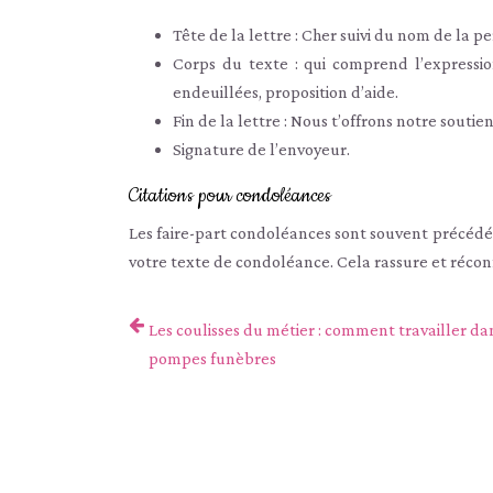
Tête de la lettre : Cher suivi du nom de la 
Corps du texte : qui comprend l’expressio
endeuillées, proposition d’aide.
Fin de la lettre : Nous t’offrons notre souti
Signature de l’envoyeur.
Citations pour condoléances
Les faire-part condoléances sont souvent précédés
votre texte de condoléance. Cela rassure et récon
Les coulisses du métier : comment travailler da
pompes funèbres